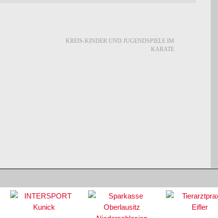
KREIS-KINDER UND JUGENDSPIELE IM
KARATE