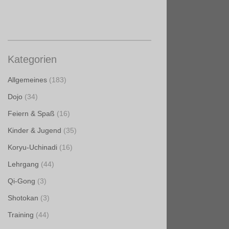
Kategorien
Allgemeines
(183)
Dojo
(34)
Feiern & Spaß
(16)
Kinder & Jugend
(35)
Koryu-Uchinadi
(16)
Lehrgang
(44)
Qi-Gong
(3)
Shotokan
(3)
Training
(44)