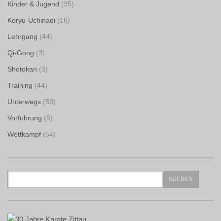
Kinder & Jugend
(35)
Koryu-Uchinadi
(16)
Lehrgang
(44)
Qi-Gong
(3)
Shotokan
(3)
Training
(44)
Unterwegs
(59)
Vorführung
(5)
Wettkampf
(54)