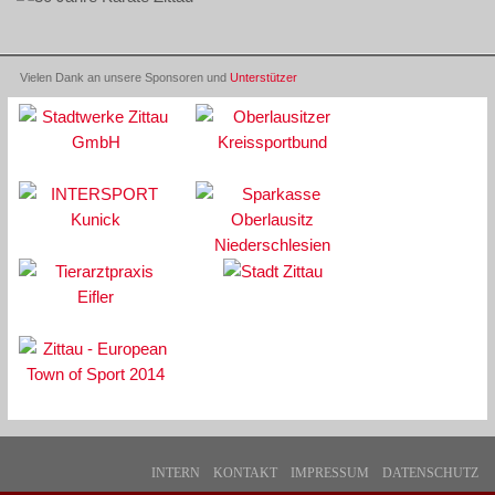
Vielen Dank an unsere Sponsoren und
Unterstützer
INTERN
KONTAKT
IMPRESSUM
DATENSCHUTZ