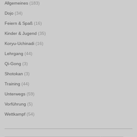
Allgemeines
(183)
Dojo
(34)
Feiern & Spaß
(16)
Kinder & Jugend
(35)
Koryu-Uchinadi
(16)
Lehrgang
(44)
Qi-Gong
(3)
Shotokan
(3)
Training
(44)
Unterwegs
(59)
Vorführung
(5)
Wettkampf
(54)