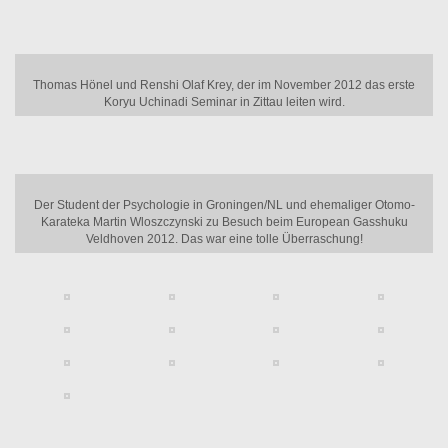
Thomas Hönel und Renshi Olaf Krey, der im November 2012 das erste
Koryu Uchinadi Seminar in Zittau leiten wird.
Der Student der Psychologie in Groningen/NL und ehemaliger Otomo-
Karateka Martin Wloszczynski zu Besuch beim European Gasshuku
Veldhoven 2012. Das war eine tolle Überraschung!