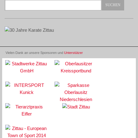
Vielen Dank an unsere Sponsoren und
Unterstützer