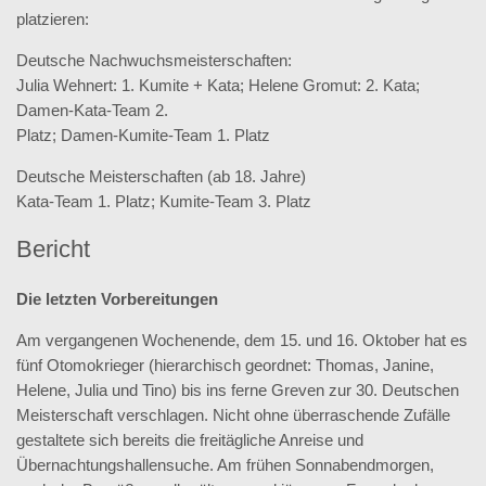
platzieren:
Deutsche Nachwuchsmeisterschaften:
Julia Wehnert: 1. Kumite + Kata; Helene Gromut: 2. Kata;
Damen-Kata-Team 2.
Platz; Damen-Kumite-Team 1. Platz
Deutsche Meisterschaften (ab 18. Jahre)
Kata-Team 1. Platz; Kumite-Team 3. Platz
Bericht
Die letzten Vorbereitungen
Am vergangenen Wochenende, dem 15. und 16. Oktober hat es
fünf Otomokrieger (hierarchisch geordnet: Thomas, Janine,
Helene, Julia und Tino) bis ins ferne Greven zur 30. Deutschen
Meisterschaft verschlagen. Nicht ohne überraschende Zufälle
gestaltete sich bereits die freitägliche Anreise und
Übernachtungshallensuche. Am frühen Sonnabendmorgen,