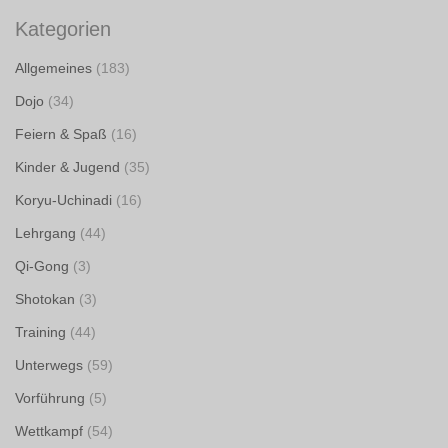
Kategorien
Allgemeines
(183)
Dojo
(34)
Feiern & Spaß
(16)
Kinder & Jugend
(35)
Koryu-Uchinadi
(16)
Lehrgang
(44)
Qi-Gong
(3)
Shotokan
(3)
Training
(44)
Unterwegs
(59)
Vorführung
(5)
Wettkampf
(54)