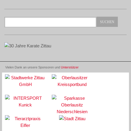
Vielen Dank an unsere Sponsoren und
Unterstützer