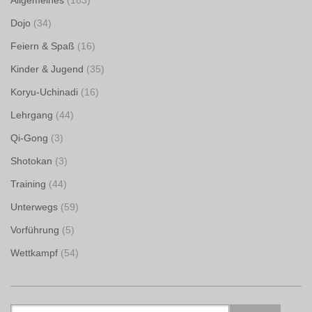
Dojo
(34)
Feiern & Spaß
(16)
Kinder & Jugend
(35)
Koryu-Uchinadi
(16)
Lehrgang
(44)
Qi-Gong
(3)
Shotokan
(3)
Training
(44)
Unterwegs
(59)
Vorführung
(5)
Wettkampf
(54)