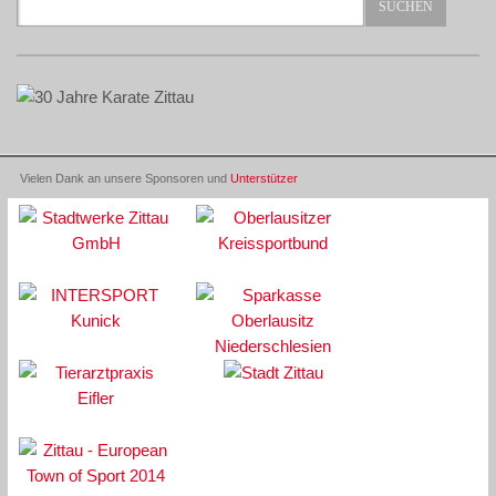
Vielen Dank an unsere Sponsoren und
Unterstützer